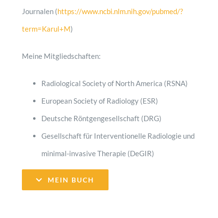
Journalen (
https://www.ncbi.nlm.nih.gov/pubmed/?
term=Karul+M
)
Meine Mitgliedschaften:
Radiological Society of North America (RSNA)
European Society of Radiology (ESR)
Deutsche Röntgengesellschaft (DRG)
Gesellschaft für Interventionelle Radiologie und
minimal-invasive Therapie (DeGIR)
MEIN BUCH