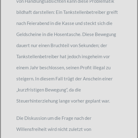
von Handlungsabsichten kann diese Problematik
bildhaft darstellen: Ein Tankstellenbetreiber greift
nach Feierabend in die Kasse und steckt sich die
Geldscheine in die Hosentasche. Diese Bewegung
dauert nur einen Bruchteil von Sekunden; der
Tankstellenbetreiber hat jedoch insgeheim vor
einem Jahr beschlossen, seinen Profit illegal zu
steigern. In diesem Fall trügt der Anschein einer
„kurzfristigen Bewegung“, da die
Steuerhinterziehung lange vorher geplant war.
Die Diskussion um die Frage nach der
Willensfreiheit wird nicht zuletzt von