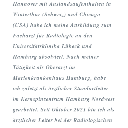
Hannover mit Auslandsaufenthalten in
Winterthur (Schweiz) und Chicago
(USA) habe ich meine Ausbildung zum
Facharzt für Radiologie an den
Universitätsklinika Lübeck und
Hamburg absolviert. Nach meiner
Tätigkeit als Oberarzt im
Marienkrankenhaus Hamburg, habe
ich zuletzt als ärztlicher Standortleiter
im Kernspinzentrum Hamburg Nordwest
gearbeitet. Seit Oktober 2021 bin ich als
ärztlicher Leiter bei der Radiologischen