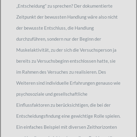
„Entscheidung“ zu sprechen? Der dokumentierte
Zeitpunkt der bewussten Handlung wäre also nicht
der bewusste Entschluss, die Handlung
durchzuführen, sondern nur der Beginn der
Muskelaktivität, zu der sich die Versuchsperson ja
bereits zu Versuchsbeginn entschlossen hatte, sie
im Rahmen des Versuches zu realisieren. Des
Weiteren sind individuelle Erfahrungen genauso wie
psychosoziale und gesellschaftliche
Einflussfaktoren zu berücksichtigen, die bei der
Entscheidungsfindung eine gewichtige Rolle spielen.
Ein einfaches Beispiel mit diversen Zeithorizonten