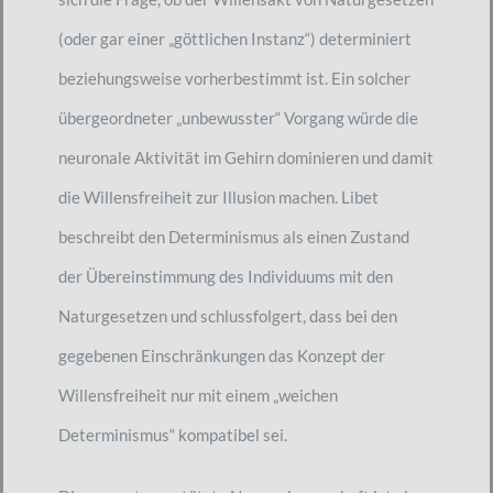
(oder gar einer „göttlichen Instanz“) determiniert
beziehungsweise vorherbestimmt ist. Ein solcher
übergeordneter „unbewusster“ Vorgang würde die
neuronale Aktivität im Gehirn dominieren und damit
die Willensfreiheit zur Illusion machen. Libet
beschreibt den Determinismus als einen Zustand
der Übereinstimmung des Individuums mit den
Naturgesetzen und schlussfolgert, dass bei den
gegebenen Einschränkungen das Konzept der
Willensfreiheit nur mit einem „weichen
Determinismus“ kompatibel sei.