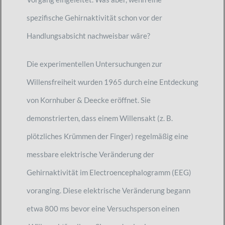
spezifische Gehirnaktivität schon vor der
Handlungsabsicht nachweisbar wäre?
Die experimentellen Untersuchungen zur
Willensfreiheit wurden 1965 durch eine Entdeckung
von Kornhuber & Deecke eröffnet. Sie
demonstrierten, dass einem Willensakt (z. B.
plötzliches Krümmen der Finger) regelmäßig eine
messbare elektrische Veränderung der
Gehirnaktivität im Electroencephalogramm (EEG)
voranging. Diese elektrische Veränderung begann
etwa 800 ms bevor eine Versuchsperson einen