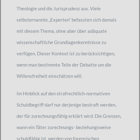
Theologie und die Jurisprudenz aus. Viele
selbsternannte „Experten“ befassten sich damals
mit diesem Thema, ohne aber über adäquate
wissenschaftliche Grundlagenkenntnisse zu
verfügen. Dieser Kontext ist zu berücksichtigen,
wenn man bestimmte Teile der Debatte um die
Willensfreiheit einschätzen will.
Im Hinblick auf den strafrechtlich-normativen
Schuldbegriff darf nur derjenige bestraft werden,
der für zurechnungsfähig erklärt wird. Die Grenzen,
wann ein Täter zurechnungs- beziehungsweise
schuldfähig ist, werden von forensischen