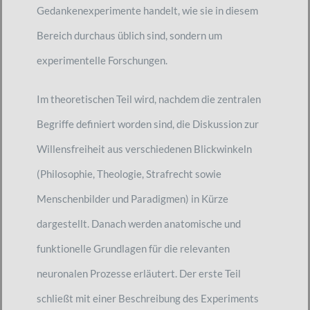
Gedankenexperimente handelt, wie sie in diesem
Bereich durchaus üblich sind, sondern um
experimentelle Forschungen.
Im theoretischen Teil wird, nachdem die zentralen
Begriffe definiert worden sind, die Diskussion zur
Willensfreiheit aus verschiedenen Blickwinkeln
(Philosophie, Theologie, Strafrecht sowie
Menschenbilder und Paradigmen) in Kürze
dargestellt. Danach werden anatomische und
funktionelle Grundlagen für die relevanten
neuronalen Prozesse erläutert. Der erste Teil
schließt mit einer Beschreibung des Experiments