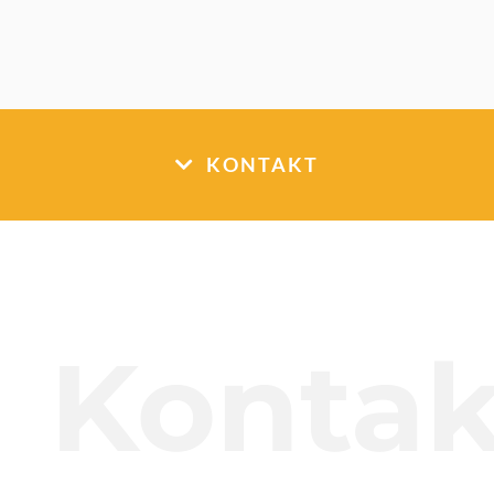
KONTAKT
Kontak