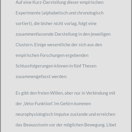
Auf eine Kurz-Darstellung dieser empirischen
Experimente (alphabetisch und chronologisch
sortiert), die bisher nicht vorlag, folgt eine
zusammenfassende Darstellung in den jeweiligen
Clustern. Einige wesentliche der sich aus den
empirischen Forschungen ergebenden
Schlussfolgerungen können in fünf Thesen
zusammengefasst werden:
Es gibt den freien Willen, aber nur in Verbindung mit
der „Veto-Funktion“. Im Gehirn kommen
neurophysiologisch Impulse zustande und erreichen
das Bewusstsein vor der möglichen Bewegung. Libet