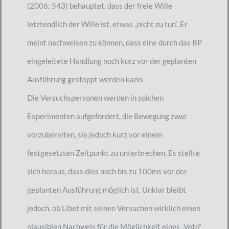
(2006: 543) behauptet, dass der freie Wille
letztendlich der Wille ist, etwas „nicht zu tun“. Er
meint nachweisen zu können, dass eine durch das BP
eingeleitete Handlung noch kurz vor der geplanten
Ausführung gestoppt werden kann.
Die Versuchspersonen werden in solchen
Experimenten aufgefordert, die Bewegung zwar
vorzubereiten, sie jedoch kurz vor einem
festgesetzten Zeitpunkt zu unterbrechen. Es stellte
sich heraus, dass dies noch bis zu 100ms vor der
geplanten Ausführung möglich ist. Unklar bleibt
jedoch, ob Libet mit seinen Versuchen wirklich einen
plausiblen Nachweis für die Möglichkeit eines „Veto“