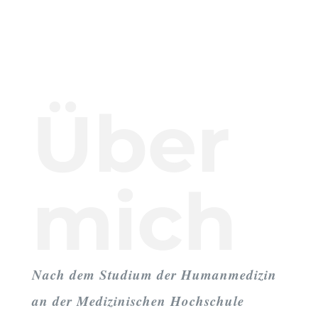
Über
mich
Nach dem Studium der Humanmedizin
an der Medizinischen Hochschule