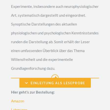
Experimente, insbesondere auch neurophysiologischer
Art, systematisch dargestellt und eingeordnet.
Synoptische Darstellungen des aktuellen
physiologischen und psychologischen Kenntnisstandes
runden die Darstellung ab. Somit erhält der Leser
einen umfassenden Überblick über das Thema
Willensfreiheit und die experimentelle
Grundlagenforschung dazu.
EINLEITUNG ALS LESEPROBE
Hier geht’s zur Bestellung:
Amazon
Lehmanns