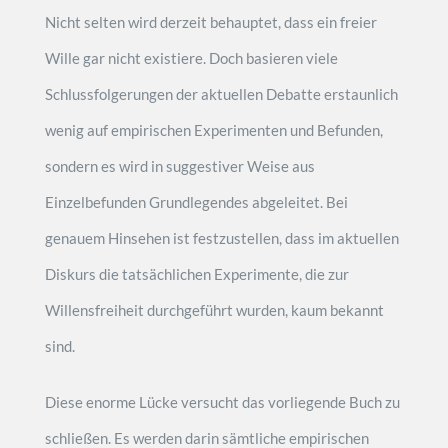
Nicht selten wird derzeit behauptet, dass ein freier
Wille gar nicht existiere. Doch basieren viele
Schlussfolgerungen der aktuellen Debatte erstaunlich
wenig auf empirischen Experimenten und Befunden,
sondern es wird in suggestiver Weise aus
Einzelbefunden Grundlegendes abgeleitet. Bei
genauem Hinsehen ist festzustellen, dass im aktuellen
Diskurs die tatsächlichen Experimente, die zur
Willensfreiheit durchgeführt wurden, kaum bekannt
sind.
Diese enorme Lücke versucht das vorliegende Buch zu
schließen. Es werden darin sämtliche empirischen