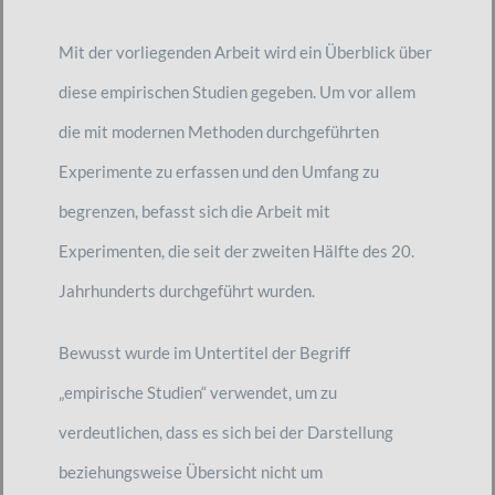
Mit der vorliegenden Arbeit wird ein Überblick über
diese empirischen Studien gegeben. Um vor allem
die mit modernen Methoden durchgeführten
Experimente zu erfassen und den Umfang zu
begrenzen, befasst sich die Arbeit mit
Experimenten, die seit der zweiten Hälfte des 20.
Jahrhunderts durchgeführt wurden.
Bewusst wurde im Untertitel der Begriff
„empirische Studien“ verwendet, um zu
verdeutlichen, dass es sich bei der Darstellung
beziehungsweise Übersicht nicht um