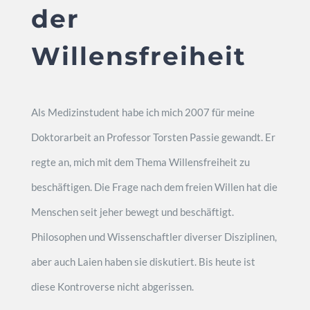
der
Willensfreiheit
Als Medizinstudent habe ich mich 2007 für meine
Doktorarbeit an Professor Torsten Passie gewandt. Er
regte an, mich mit dem Thema Willensfreiheit zu
beschäftigen. Die Frage nach dem freien Willen hat die
Menschen seit jeher bewegt und beschäftigt.
Philosophen und Wissenschaftler diverser Disziplinen,
aber auch Laien haben sie diskutiert. Bis heute ist
diese Kontroverse nicht abgerissen.