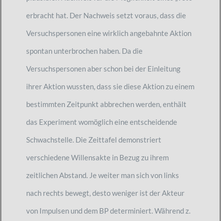
erbracht hat. Der Nachweis setzt voraus, dass die
Versuchspersonen eine wirklich angebahnte Aktion
spontan unterbrochen haben. Da die
Versuchspersonen aber schon bei der Einleitung
ihrer Aktion wussten, dass sie diese Aktion zu einem
bestimmten Zeitpunkt abbrechen werden, enthält
das Experiment womöglich eine entscheidende
Schwachstelle. Die Zeittafel demonstriert
verschiedene Willensakte in Bezug zu ihrem
zeitlichen Abstand. Je weiter man sich von links
nach rechts bewegt, desto weniger ist der Akteur
von Impulsen und dem BP determiniert. Während z.