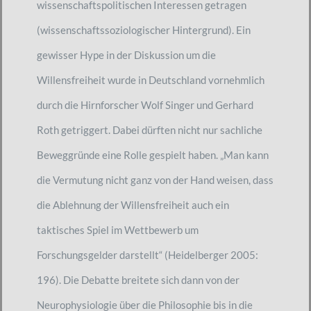
wissenschaftspolitischen Interessen getragen
(wissenschaftssoziologischer Hintergrund). Ein
gewisser Hype in der Diskussion um die
Willensfreiheit wurde in Deutschland vornehmlich
durch die Hirnforscher Wolf Singer und Gerhard
Roth getriggert. Dabei dürften nicht nur sachliche
Beweggründe eine Rolle gespielt haben. „Man kann
die Vermutung nicht ganz von der Hand weisen, dass
die Ablehnung der Willensfreiheit auch ein
taktisches Spiel im Wettbewerb um
Forschungsgelder darstellt“ (Heidelberger 2005:
196). Die Debatte breitete sich dann von der
Neurophysiologie über die Philosophie bis in die