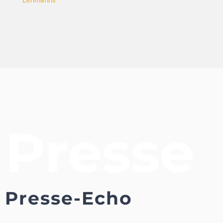
Presse
Presse-Echo