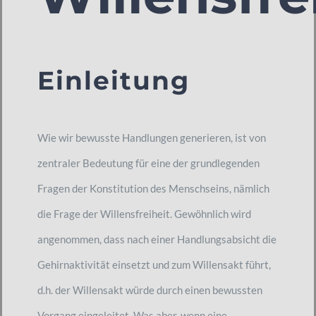
Einleitung
Wie wir bewusste Handlungen generieren, ist von
zentraler Bedeutung für eine der grundlegenden
Fragen der Konstitution des Menschseins, nämlich
die Frage der Willensfreiheit. Gewöhnlich wird
angenommen, dass nach einer Handlungsabsicht die
Gehirnaktivität einsetzt und zum Willensakt führt,
d.h. der Willensakt würde durch einen bewussten
Vorgang eingeleitet. Was aber, wenn eine