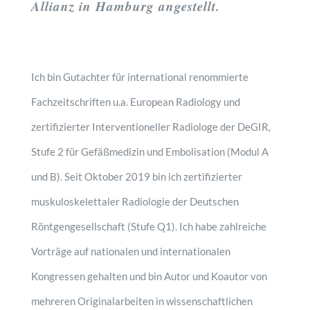
Allianz in Hamburg angestellt.
Ich bin Gutachter für international renommierte
Fachzeitschriften u.a. European Radiology und
zertifizierter Interventioneller Radiologe der DeGIR,
Stufe 2 für Gefäßmedizin und Embolisation (Modul A
und B). Seit Oktober 2019 bin ich zertifizierter
muskuloskelettaler Radiologie der Deutschen
Röntgengesellschaft (Stufe Q1). Ich habe zahlreiche
Vorträge auf nationalen und internationalen
Kongressen gehalten und bin Autor und Koautor von
mehreren Originalarbeiten in wissenschaftlichen